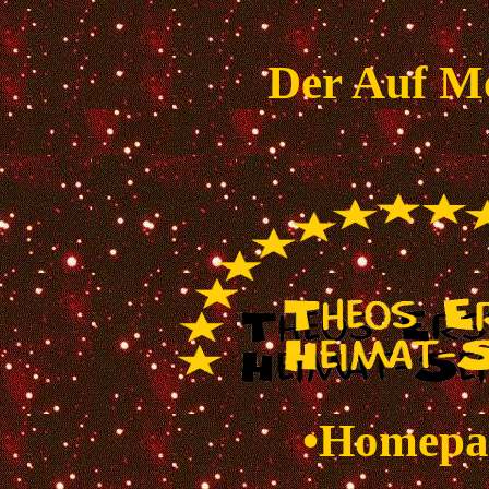
Der Auf M
•Homepa